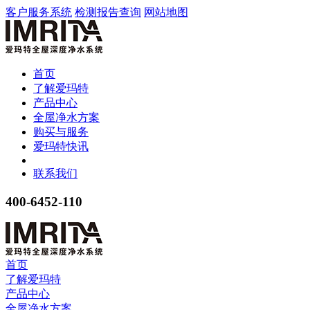
客户服务系统
检测报告查询
网站地图
首页
了解爱玛特
产品中心
全屋净水方案
购买与服务
爱玛特快讯
联系我们
400-6452-110
首页
了解爱玛特
产品中心
全屋净水方案