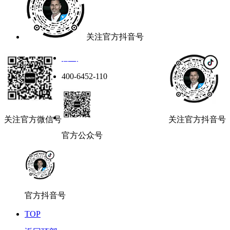
关注官方抖音号
咨询
400-6452-110
关注官方微信号
关注官方抖音号
官方公众号
官方抖音号
TOP