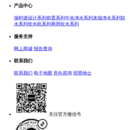
产品中心
保时捷设计系列
前置系列
中央净水系列
末端净水系列
软
水系列
饮水机系列
商用饮水系列
服务支持
网上商城
报告查询
联系我们
联系我们
电子地图
意向咨询
招贤纳士
关注官方微信号