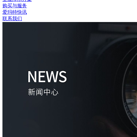
购买与服务
爱玛特快讯
联系我们