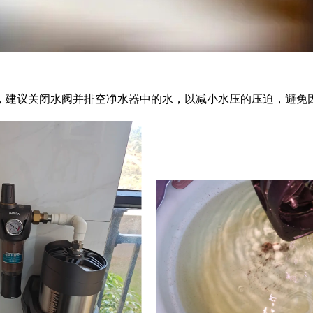
，建议关闭水阀并排空净水器中的水，以减小水压的压迫，避免