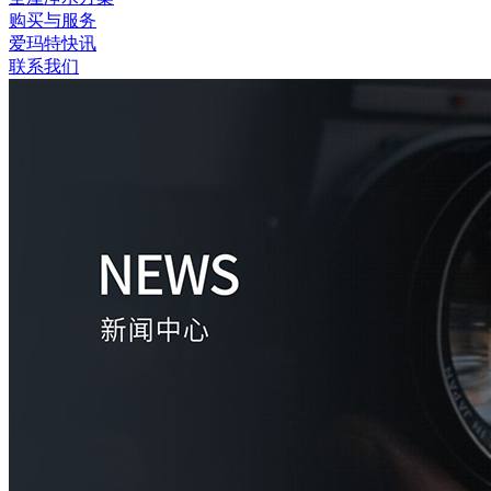
购买与服务
爱玛特快讯
联系我们