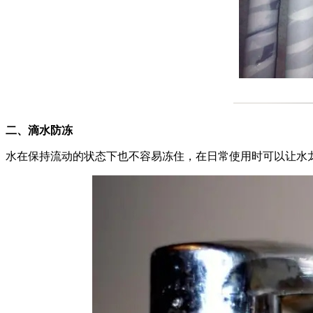
二、滴水防冻
水在保持流动的状态下也不容易冻住，在日常使用时可以让水