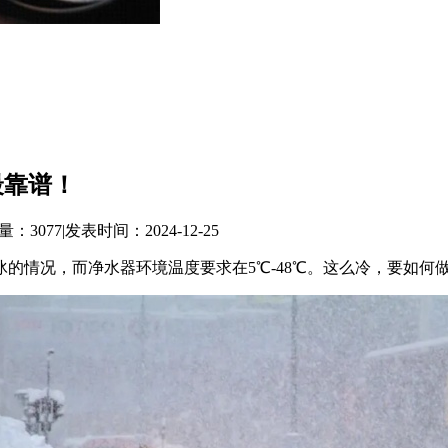
最靠谱！
量：3077
|
发表时间：2024-12-25
的情况，而净水器环境温度要求在5℃-48℃。这么冷，要如何