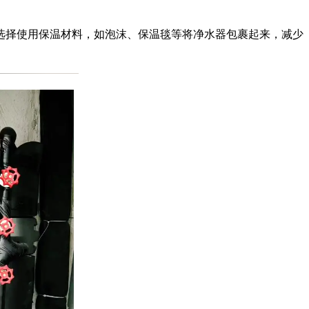
选择使用保温材料，如泡沫、保温毯等将净水器包裹起来，减少