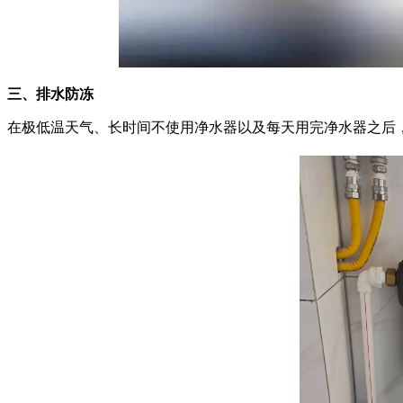
三、排水防冻
在极低温天气、长时间不使用净水器以及每天用完净水器之后