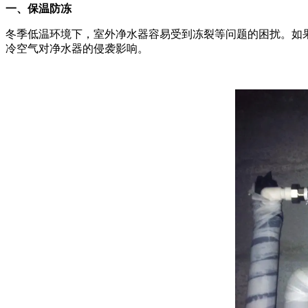
一、保温防冻
冬季低温环境下，室外净水器容易受到冻裂等问题的困扰。如
冷空气对净水器的侵袭影响。