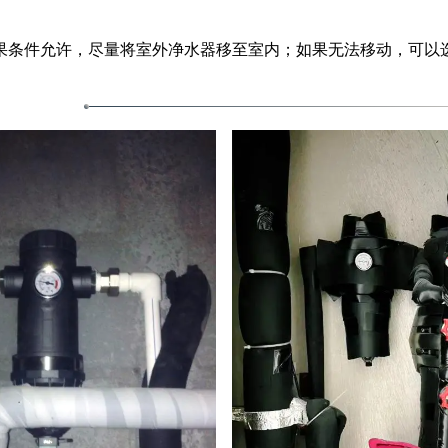
果条件允许，尽量将室外净水器移至室内；如果无法移动，可以