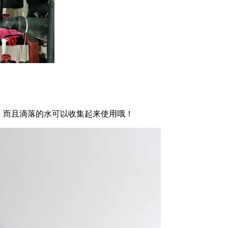
，而且滴落的水可以收集起来使用哦！