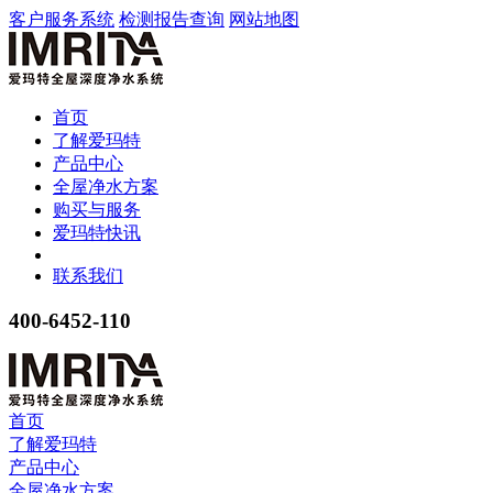
客户服务系统
检测报告查询
网站地图
首页
了解爱玛特
产品中心
全屋净水方案
购买与服务
爱玛特快讯
联系我们
400-6452-110
首页
了解爱玛特
产品中心
全屋净水方案