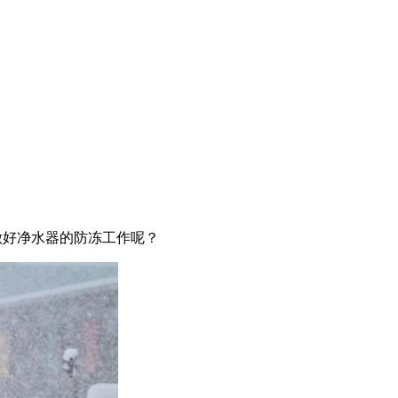
做好净水器的防冻工作呢？